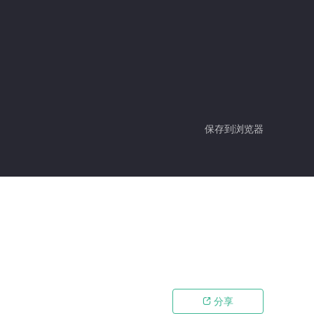
保存到浏览器
分享
