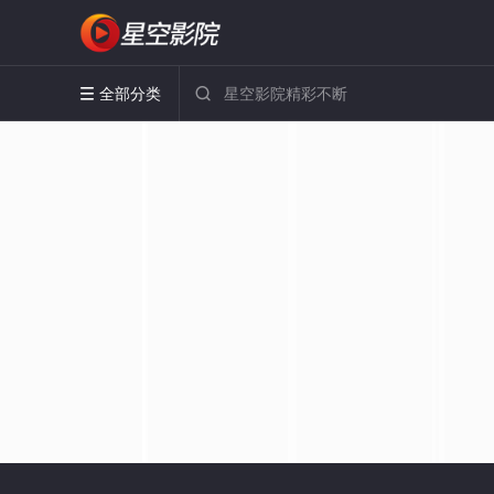
全部分类

