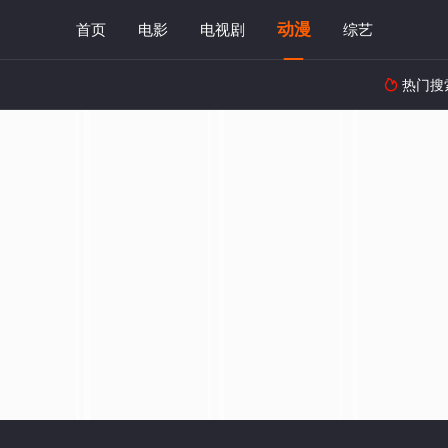
动漫
首页
电影
电视剧
综艺
热门搜
