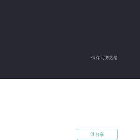
保存到浏览器
分享
