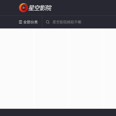
全部分类

