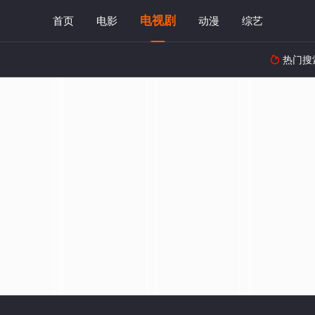
电视剧
首页
电影
动漫
综艺
热门搜
