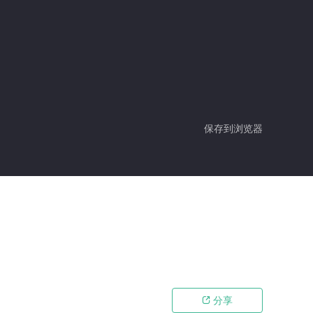
保存到浏览器
分享
