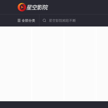
全部分类

