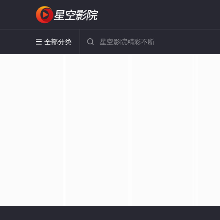
全部分类

