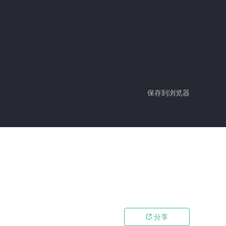
保存到浏览器
分享
