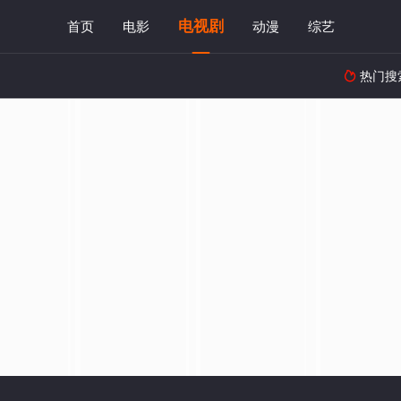
电视剧
首页
电影
动漫
综艺
热门搜
