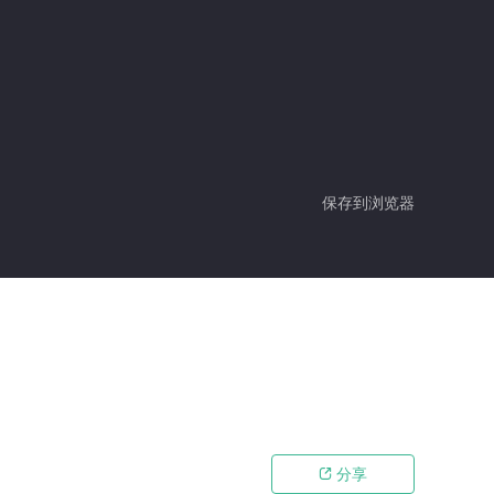
保存到浏览器
分享
