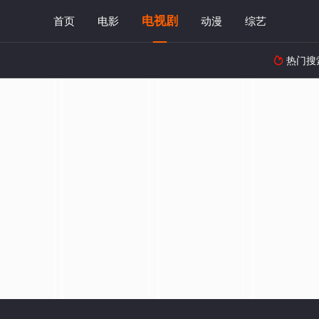
电视剧
首页
电影
动漫
综艺
热门搜
