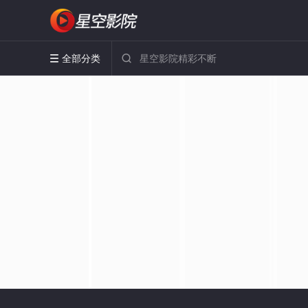
全部分类

