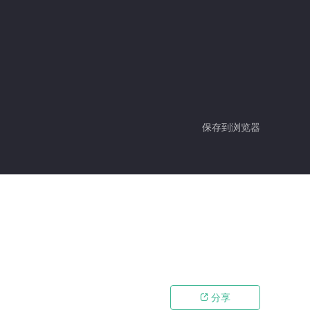
保存到浏览器
分享
