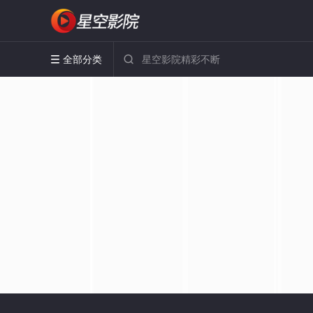
全部分类

