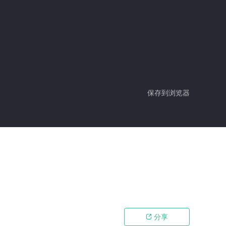
保存到浏览器
分享
