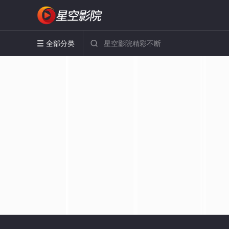
全部分类

