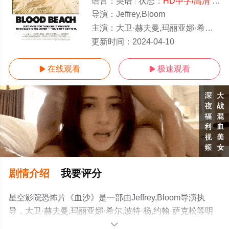
语言：
英语
状态：
HD中字/高清
- 免费在线观看
导演：
Jeffrey,Bloom
主演：
大卫·赫夫曼,玛丽亚娜·希尔,波特·杨,约翰·萨克松
HD中字
更新时间：
2024-04-10
在线观看
极速观看


剧情介绍
我要评分
星空影院恐怖片《血沙》是一部由Jeffrey,Bloom导演执
导，大卫·赫夫曼,玛丽亚娜·希尔,波特·杨,约翰·萨克松等明
星精彩演绎的美国电影，手机免费观看高清无删减完整版
