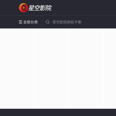
全部分类

