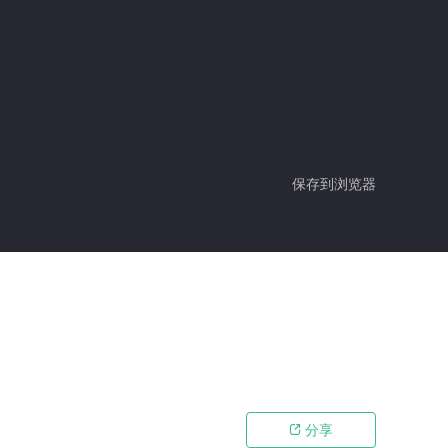
保存到浏览器
分享
