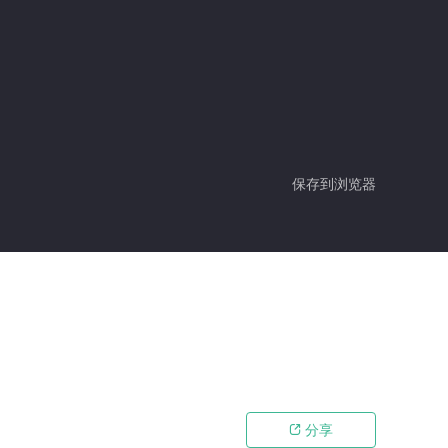
保存到浏览器
分享
