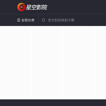
全部分类

