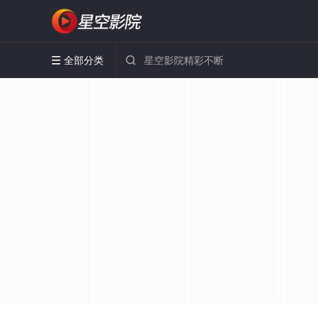
全部分类

