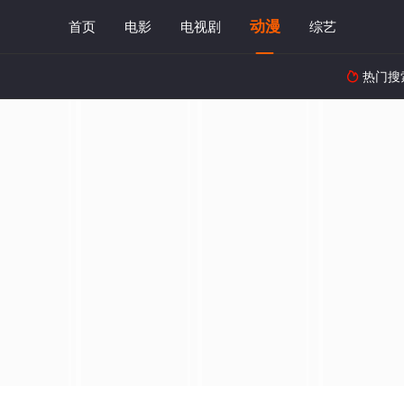
动漫
首页
电影
电视剧
综艺
热门搜
