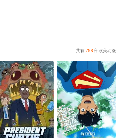
共有
798
部欧美动漫